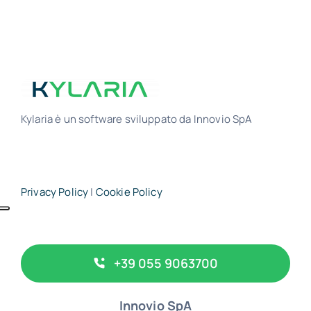
Kylaria è un software sviluppato da Innovio SpA
Privacy Policy
|
Cookie Policy
+39 055 9063700
Innovio SpA