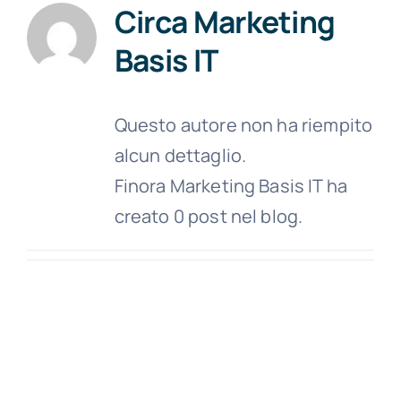
Circa
Marketing
Basis IT
Questo autore non ha riempito
alcun dettaglio.
Finora Marketing Basis IT ha
creato 0 post nel blog.